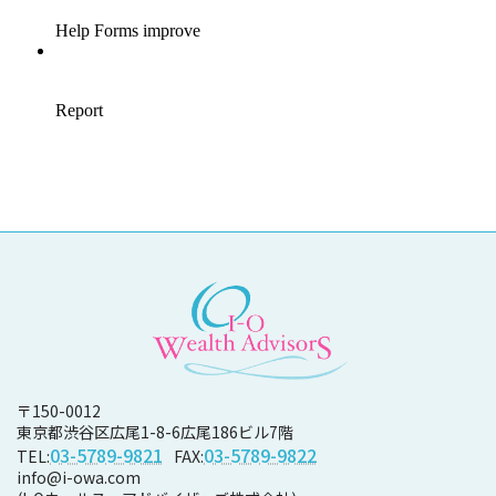
〒150-0012
東京都渋谷区広尾1-8-6
広尾186ビル7階
03-5789-9821
03-5789-9822
TEL:
FAX:
info@i-owa.com