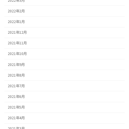
2022年3月
2022年2月
2022年1月
2021年12月
2021年11月
2021年10月
2021年9月
2021年8月
2021年7月
2021年6月
2021年5月
2021年4月
2021年3月