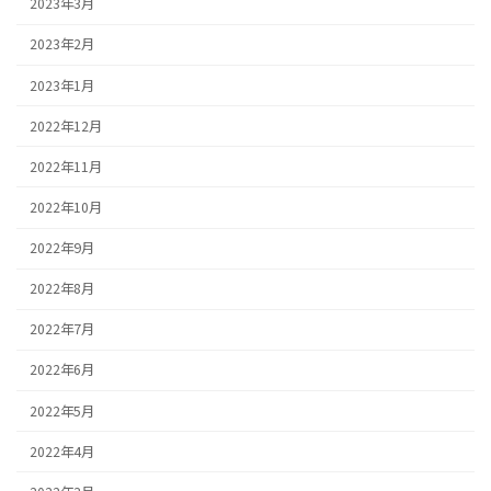
2023年3月
2023年2月
2023年1月
2022年12月
2022年11月
2022年10月
2022年9月
2022年8月
2022年7月
2022年6月
2022年5月
2022年4月