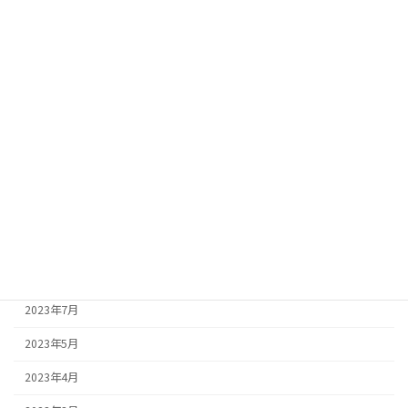
2024年4月
2024年3月
2024年2月
2024年1月
2023年12月
2023年11月
2023年10月
2023年9月
2023年8月
2023年7月
2023年5月
2023年4月