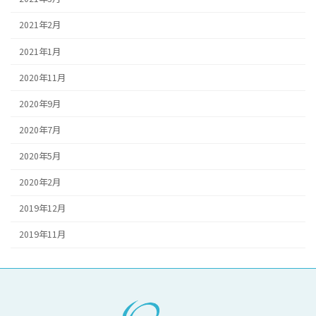
2021年2月
2021年1月
2020年11月
2020年9月
2020年7月
2020年5月
2020年2月
2019年12月
2019年11月