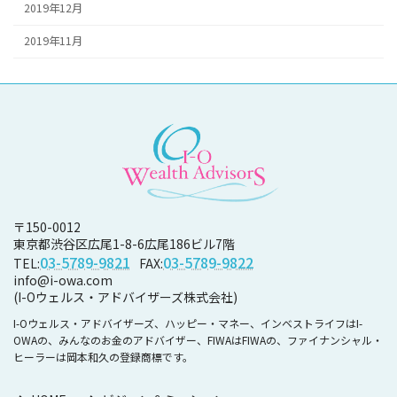
2019年12月
2019年11月
〒150-0012
東京都渋谷区広尾1-8-6
広尾186ビル7階
03-5789-9821
03-5789-9822
TEL:
FAX:
info@i-owa.com
(I-Oウェルス・アドバイザーズ株式会社)
I-Oウェルス・アドバイザーズ、ハッピー・マネー、インベストライフはI-
OWAの、みんなのお金のアドバイザー、FIWAはFIWAの、ファイナンシャル・
ヒーラーは岡本和久の登録商標です。