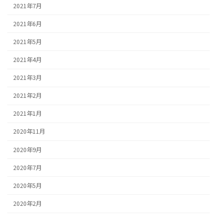
2021年7月
2021年6月
2021年5月
2021年4月
2021年3月
2021年2月
2021年1月
2020年11月
2020年9月
2020年7月
2020年5月
2020年2月