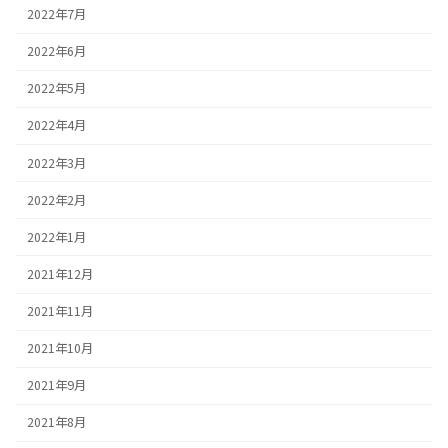
2022年7月
2022年6月
2022年5月
2022年4月
2022年3月
2022年2月
2022年1月
2021年12月
2021年11月
2021年10月
2021年9月
2021年8月