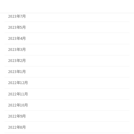
2023年8月
2023年7月
2023年5月
2023年4月
2023年3月
2023年2月
2023年1月
2022年12月
2022年11月
2022年10月
2022年9月
2022年8月