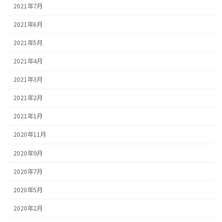
2021年7月
2021年6月
2021年5月
2021年4月
2021年3月
2021年2月
2021年1月
2020年11月
2020年9月
2020年7月
2020年5月
2020年2月