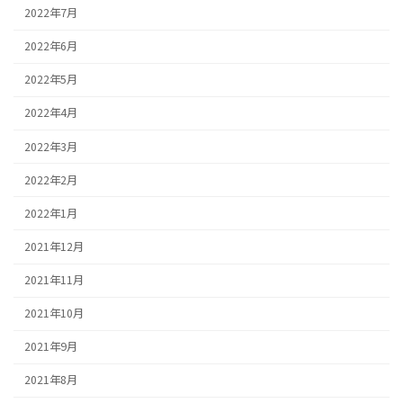
2022年7月
2022年6月
2022年5月
2022年4月
2022年3月
2022年2月
2022年1月
2021年12月
2021年11月
2021年10月
2021年9月
2021年8月