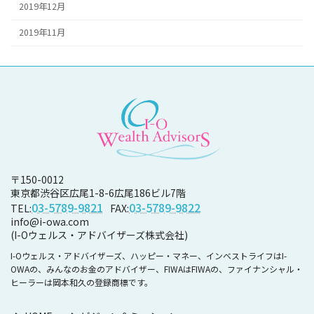
2019年12月
2019年11月
〒150-0012
東京都渋谷区広尾1-8-6
広尾186ビル7階
03-5789-9821
03-5789-9822
TEL:
FAX:
info@i-owa.com
(I-Oウェルス・アドバイザーズ株式会社)
I-Oウェルス・アドバイザーズ、ハッピー・マネー、インベストライフはI-
OWAの、みんなのお金のアドバイザー、FIWAはFIWAの、ファイナンシャル・
ヒーラーは岡本和久の登録商標です。