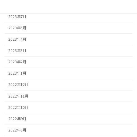
2023年8月
2023年7月
2023年5月
2023年4月
2023年3月
2023年2月
2023年1月
2022年12月
2022年11月
2022年10月
2022年9月
2022年8月