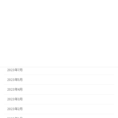
2024年2月
2024年1月
2023年12月
2023年11月
2023年10月
2023年9月
2023年8月
2023年7月
2023年5月
2023年4月
2023年3月
2023年2月