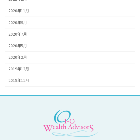
2020年11月
2020年9月
2020年7月
2020年5月
2020年2月
2019年12月
2019年11月