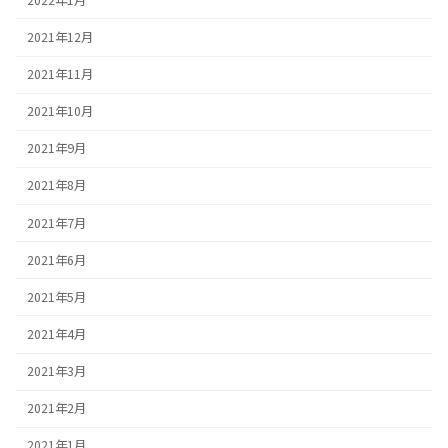
2021年12月
2021年11月
2021年10月
2021年9月
2021年8月
2021年7月
2021年6月
2021年5月
2021年4月
2021年3月
2021年2月
2021年1月