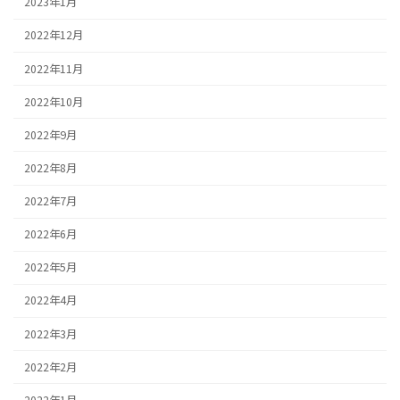
2023年1月
2022年12月
2022年11月
2022年10月
2022年9月
2022年8月
2022年7月
2022年6月
2022年5月
2022年4月
2022年3月
2022年2月
2022年1月