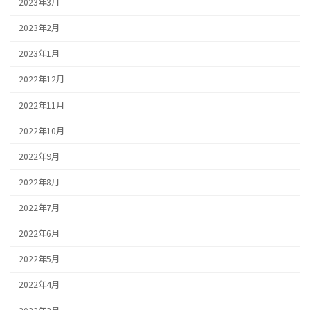
2023年3月
2023年2月
2023年1月
2022年12月
2022年11月
2022年10月
2022年9月
2022年8月
2022年7月
2022年6月
2022年5月
2022年4月