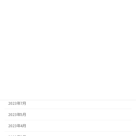
2024年4月
2024年3月
2024年2月
2024年1月
2023年12月
2023年11月
2023年10月
2023年9月
2023年8月
2023年7月
2023年5月
2023年4月