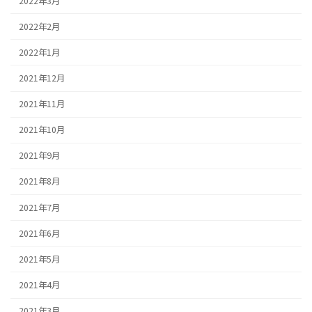
2022年3月
2022年2月
2022年1月
2021年12月
2021年11月
2021年10月
2021年9月
2021年8月
2021年7月
2021年6月
2021年5月
2021年4月
2021年3月