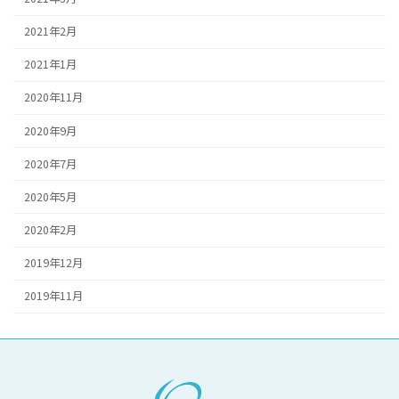
2021年2月
2021年1月
2020年11月
2020年9月
2020年7月
2020年5月
2020年2月
2019年12月
2019年11月